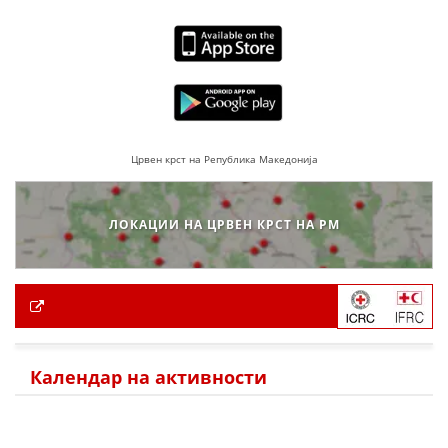
Црвен крст на Република Македонија
ЛОКАЦИИ НА ЦРВЕН КРСТ НА РМ
Календар на активности