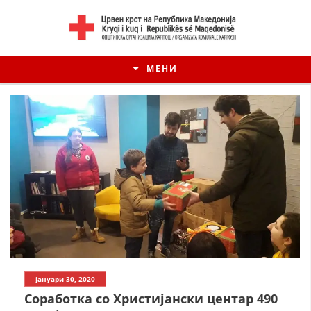
МЕНИ
јануари 30, 2020
Соработка со Христијански центар 490