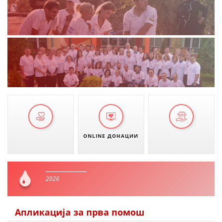
ONLINE ДОНАЦИИ
2026
Апликација за прва помош