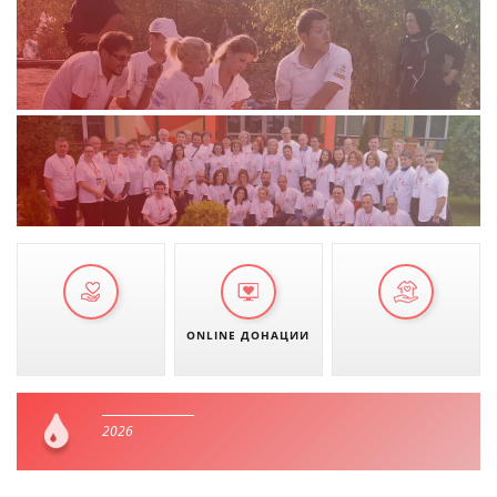
ONLINE ДОНАЦИИ
2026