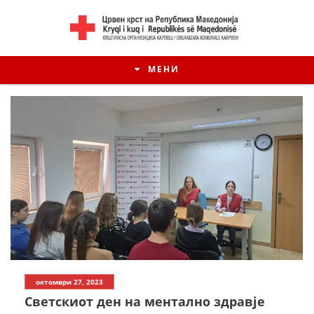
МЕНИ
октомври 27, 2023
Светскиот ден на ментално здравје