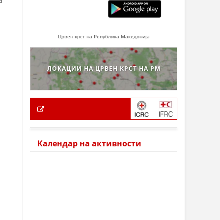
а
Црвен крст на Република Македонија
ЛОКАЦИИ НА ЦРВЕН КРСТ НА РМ
Календар на активности