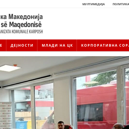
МУЛТИМЕДИЈА
ПОЛИТИКА
Е
ДЕЈНОСТИ
МЛАДИ НА ЦК
КОРПОРАТИВНА СОР