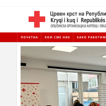
ПОЧЕТНА
КОИ СМЕ НИЕ
КАКО РАБОТИМ