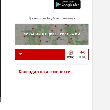
Црвен крст на Република Македонија
ЛОКАЦИИ НА ЦРВЕН КРСТ НА РМ
Календар на активности