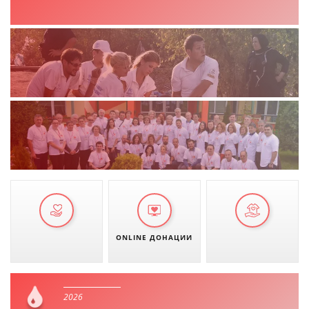
ONLINE ДОНАЦИИ
2026