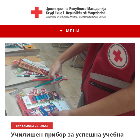
МЕНИ
септември 22, 2023
Училишен прибор за успешна учебна