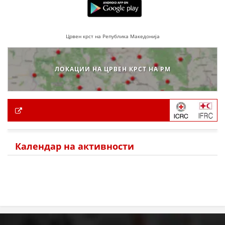
Црвен крст на Република Македонија
ЛОКАЦИИ НА ЦРВЕН КРСТ НА РМ
Календар на активности