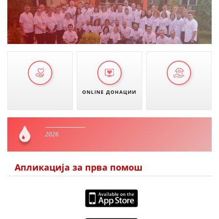
ONLINE ДОНАЦИИ
2026
Апликација за прва помош