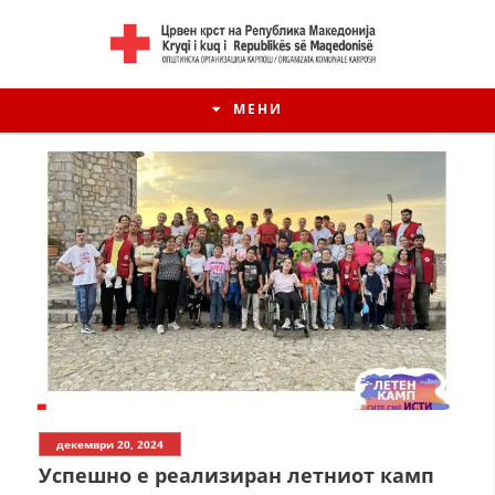
МЕНИ
декември 20, 2024
Успешно е реализиран летниот камп