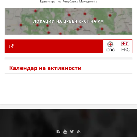
Црвен крст на Република Македонија
ЛОКАЦИИ НА ЦРВЕН КРСТ НА РМ
Календар на активности