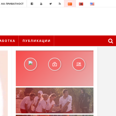
 НА ПРИВАТНОСТ
АБОТКА
ПУБЛИКАЦИИ