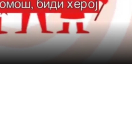
ДЕЈСТВУВАЊЕ
ПРИРАЧНИЦИ
СТРАТЕГИИ
ЕДУКАТИВНО ИНФОРМАТИВНИ МАТЕРИЈАЛИ
БРОШУРИ
ПОСТЕРИ
ПРЕЗЕНТАЦИИ