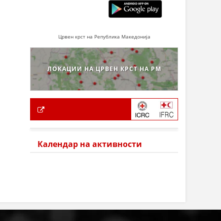
Црвен крст на Република Македонија
ЛОКАЦИИ НА ЦРВЕН КРСТ НА РМ
Календар на активности