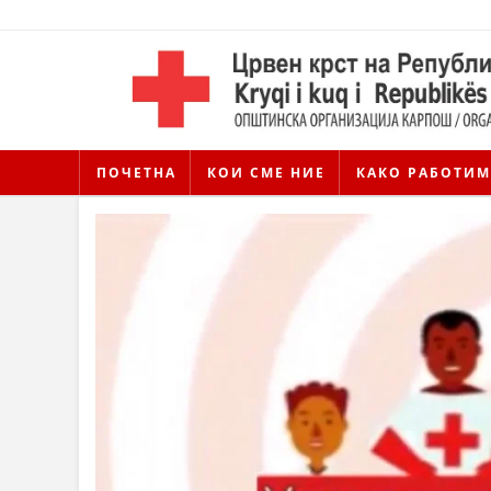
ПОЧЕТНА
КОИ СМЕ НИЕ
КАКО РАБОТИМ