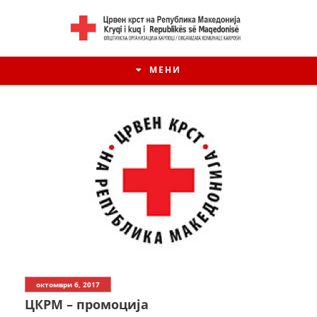
МЕНИ
октомври 6, 2017
ЦКРМ – промоција