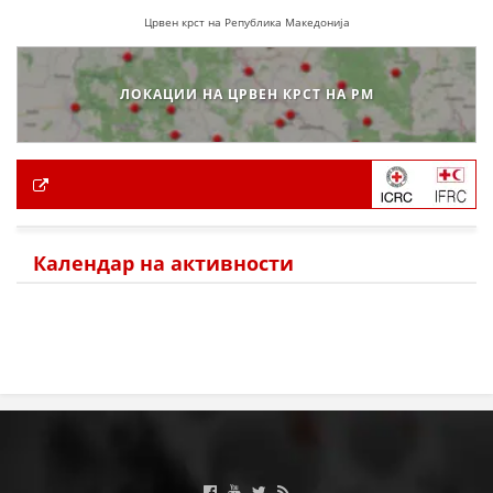
Црвен крст на Република Македонија
ЛОКАЦИИ НА ЦРВЕН КРСТ НА РМ
Календар на активности