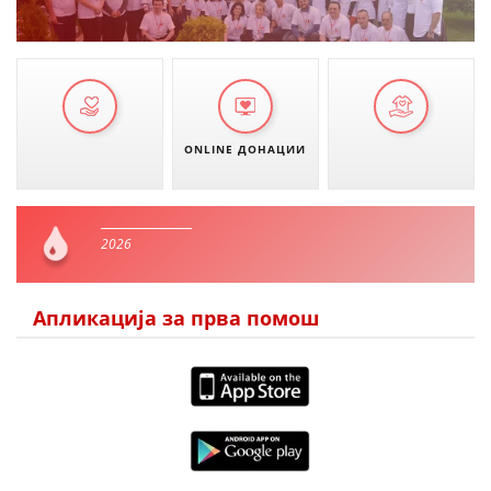
ONLINE ДОНАЦИИ
2026
Апликација за прва помош