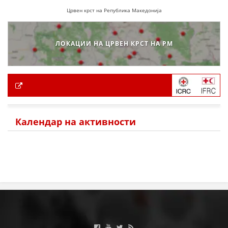
Црвен крст на Република Македонија
ЛОКАЦИИ НА ЦРВЕН КРСТ НА РМ
Календар на активности