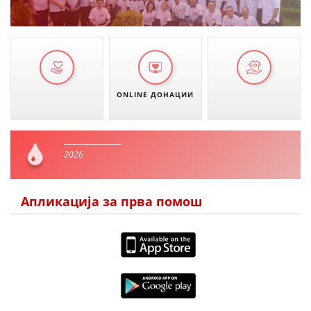
ONLINE ДОНАЦИИ
2026
Апликација за прва помош