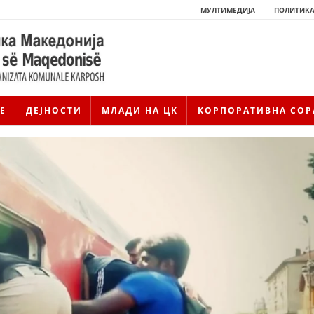
МУЛТИМЕДИЈА
ПОЛИТИКА
Е
ДЕЈНОСТИ
МЛАДИ НА ЦК
КОРПОРАТИВНА СОР