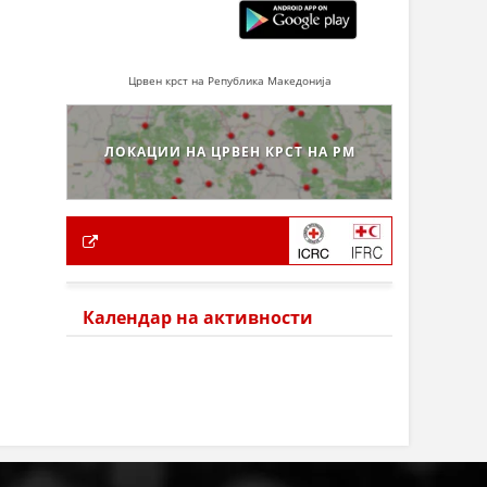
Црвен крст на Република Македонија
ЛОКАЦИИ НА ЦРВЕН КРСТ НА РМ
Календар на активности