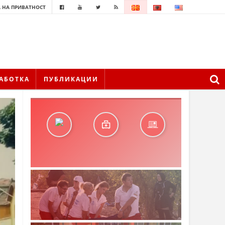
 НА ПРИВАТНОСТ
АБОТКА
ПУБЛИКАЦИИ