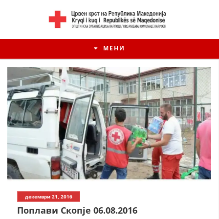
МЕНИ
декември 21, 2016
Поплави Скопје 06.08.2016