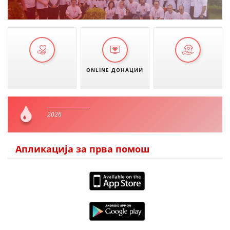
ONLINE ДОНАЦИИ
2026
Апликација за прва помош