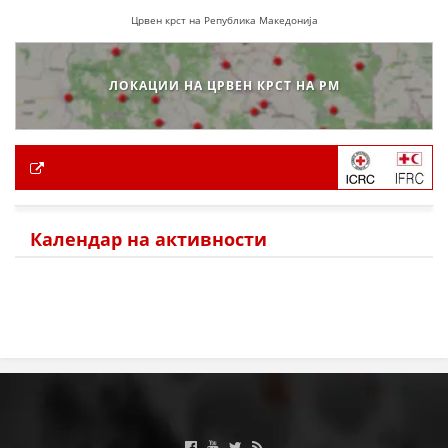
Црвен крст на Република Македонија
ЛОКАЦИИ НА ЦРВЕН КРСТ НА РМ
Календар на активности