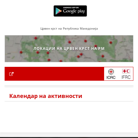
Црвен крст на Република Македонија
ЛОКАЦИИ НА ЦРВЕН КРСТ НА РМ
Календар на активности