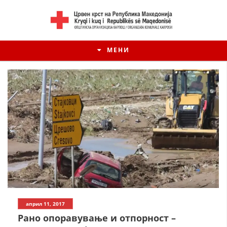
МЕНИ
април 11, 2017
Рано опоравување и отпорност –