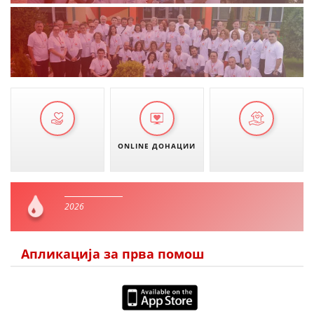
ONLINE ДОНАЦИИ
2026
Апликација за прва помош