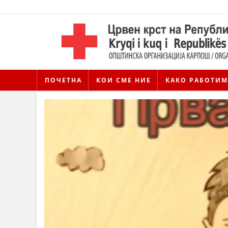
ПОЧЕТНА
КОИ СМЕ НИЕ
КАКО РАБОТИМ