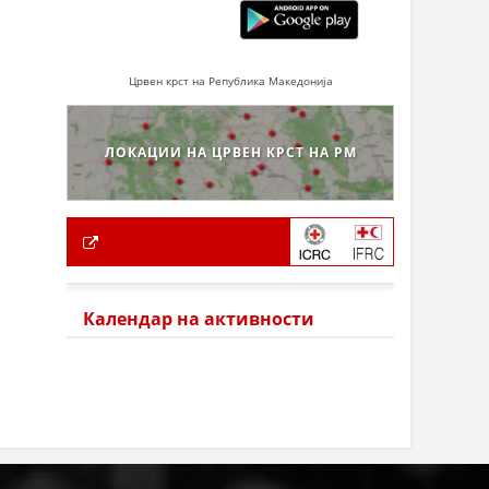
Црвен крст на Република Македонија
ЛОКАЦИИ НА ЦРВЕН КРСТ НА РМ
Календар на активности