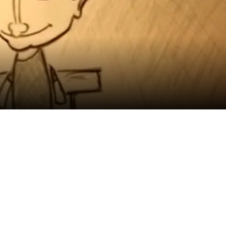
ДЕЈСТВУВАЊЕ
ПРИРАЧНИЦИ
СТРАТЕГИИ
ЕДУКАТИВНО ИНФОРМАТИВНИ МАТЕРИЈАЛИ
БРОШУРИ
ПОСТЕРИ
ПРЕЗЕНТАЦИИ