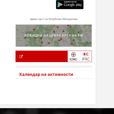
Црвен крст на Република Македонија
ЛОКАЦИИ НА ЦРВЕН КРСТ НА РМ
Календар на активности