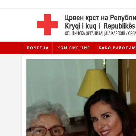
ПОЧЕТНА
КОИ СМЕ НИЕ
КАКО РАБОТИМ