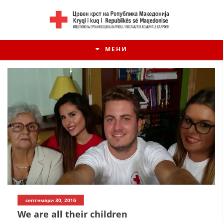
МЕНИ
септември 30, 2016
We are all their children