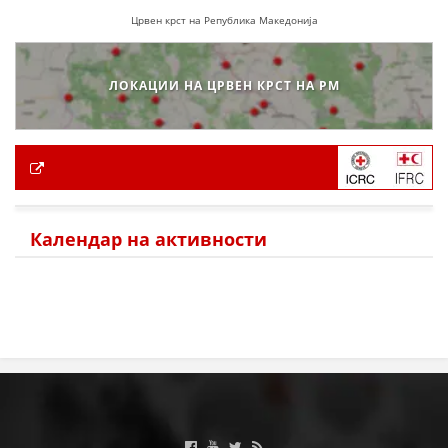
Црвен крст на Република Македонија
ЛОКАЦИИ НА ЦРВЕН КРСТ НА РМ
Календар на активности