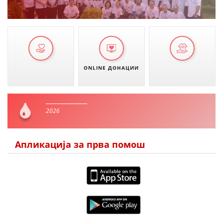
ONLINE ДОНАЦИИ
2026
Апликација за прва помош