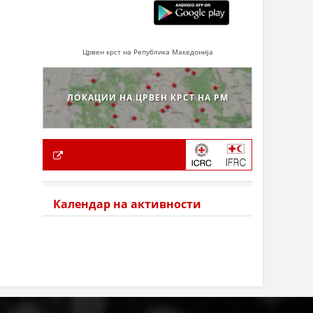
Црвен крст на Република Македонија
ЛОКАЦИИ НА ЦРВЕН КРСТ НА РМ
Календар на активности