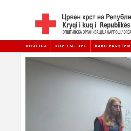
ПОЧЕТНА
КОИ СМЕ НИЕ
КАКО РАБОТИМ