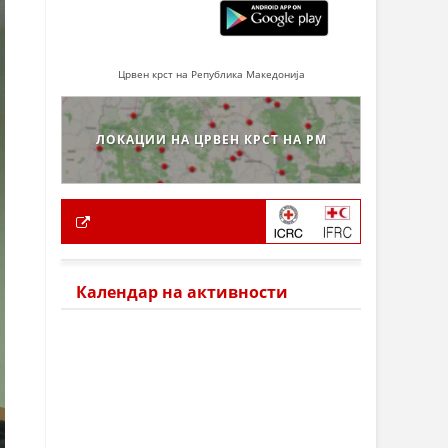
Црвен крст на Република Македонија
ЛОКАЦИИ НА ЦРВЕН КРСТ НА РМ
Календар на активности