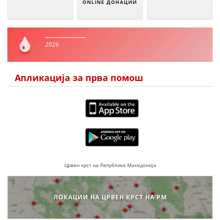
ONLINE ДОНАЦИИ
2026
Апликација за прва помош
Црвен крст на Република Македонија
ЛОКАЦИИ НА ЦРВЕН КРСТ НА РМ