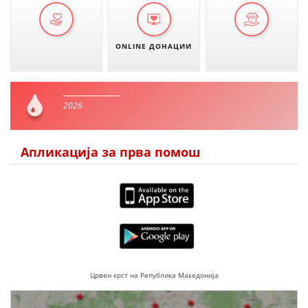
ONLINE ДОНАЦИИ
2026
Апликација за прва помош
Црвен крст на Република Македонија