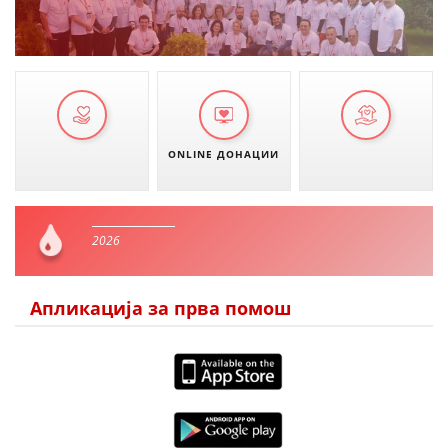
ONLINE ДОНАЦИИ
2026
Апликација за прва помош