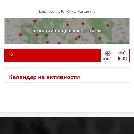
Црвен крст на Република Македонија
ЛОКАЦИИ НА ЦРВЕН КРСТ НА РМ
Календар на активности