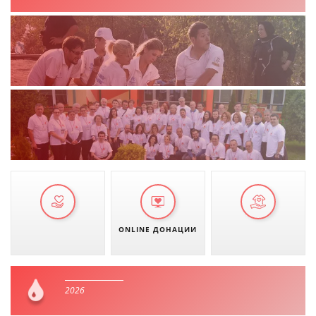
ONLINE ДОНАЦИИ
2026