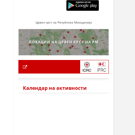
Црвен крст на Република Македонија
ЛОКАЦИИ НА ЦРВЕН КРСТ НА РМ
Календар на активности