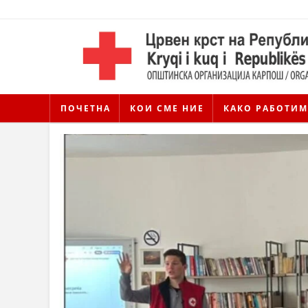
ПОЧЕТНА
КОИ СМЕ НИЕ
КАКО РАБОТИМ