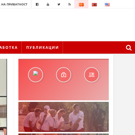
 НА ПРИВАТНОСТ
АБОТКА
ПУБЛИКАЦИИ