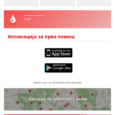
2026
Апликација за прва помош
Црвен крст на Република Македонија
ЛОКАЦИИ НА ЦРВЕН КРСТ НА РМ