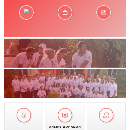
ONLINE ДОНАЦИИ