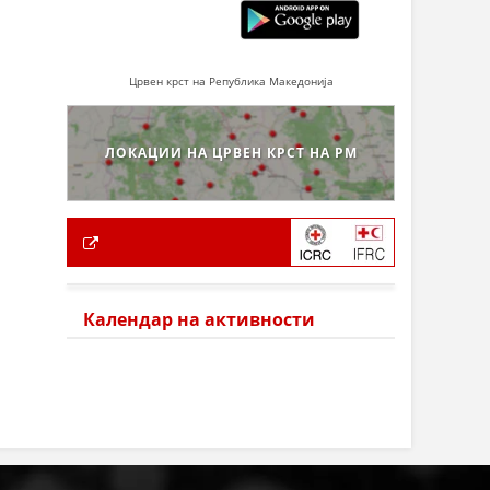
Црвен крст на Република Македонија
ЛОКАЦИИ НА ЦРВЕН КРСТ НА РМ
Календар на активности