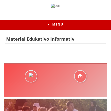
MENU
Material Edukativo Informativ