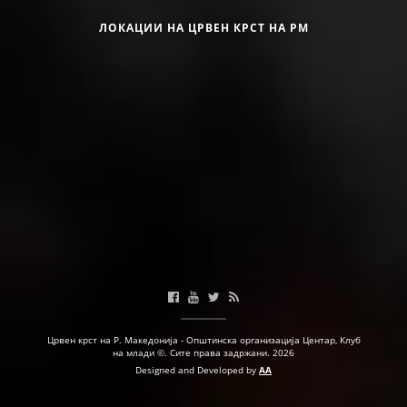
ЛОКАЦИИ НА ЦРВЕН КРСТ НА РМ
Календар на активности
Црвен крст на Р. Македонија - Општинска организација Центар, Клуб
на млади ©. Сите права задржани. 2026
Designed and Developed by
AA